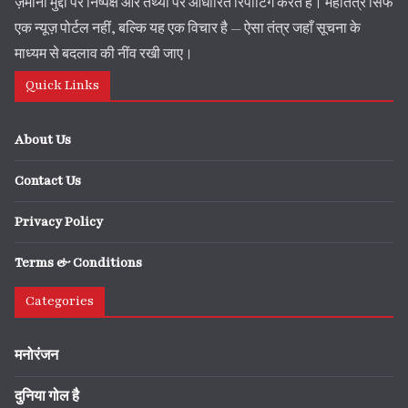
ज़मीनी मुद्दों पर निष्पक्ष और तथ्यों पर आधारित रिपोर्टिंग करते हैं। महातंत्र सिर्फ
एक न्यूज़ पोर्टल नहीं, बल्कि यह एक विचार है — ऐसा तंत्र जहाँ सूचना के
माध्यम से बदलाव की नींव रखी जाए।
Quick Links
About Us
Contact Us
Privacy Policy
Terms & Conditions
Categories
मनोरंजन
दुनिया गोल है