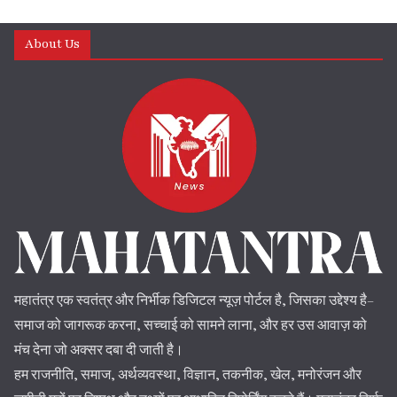
About Us
महातंत्र एक स्वतंत्र और निर्भीक डिजिटल न्यूज़ पोर्टल है, जिसका उद्देश्य है–
समाज को जागरूक करना, सच्चाई को सामने लाना, और हर उस आवाज़ को
मंच देना जो अक्सर दबा दी जाती है।
हम राजनीति, समाज, अर्थव्यवस्था, विज्ञान, तकनीक, खेल, मनोरंजन और