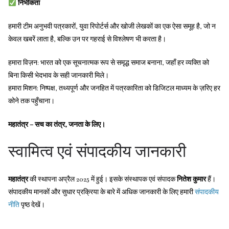
निर्भीकता
हमारी टीम अनुभवी पत्रकारों, युवा रिपोर्टर्स और खोजी लेखकों का एक ऐसा समूह है, जो न
केवल खबरें लाता है, बल्कि उन पर गहराई से विश्लेषण भी करता है।
हमारा विज़न: भारत को एक सूचनात्मक रूप से समृद्ध समाज बनाना, जहाँ हर व्यक्ति को
बिना किसी भेदभाव के सही जानकारी मिले।
हमारा मिशन: निष्पक्ष, तथ्यपूर्ण और जनहित में पत्रकारिता को डिजिटल माध्यम के ज़रिए हर
कोने तक पहुँचाना।
महातंत्र – सच का तंत्र, जनता के लिए।
स्वामित्व एवं संपादकीय जानकारी
महातंत्र
की स्थापना अप्रैल 2025 में हुई। इसके संस्थापक एवं संपादक
नितेश कुमार
हैं।
संपादकीय मानकों और सुधार प्रक्रिया के बारे में अधिक जानकारी के लिए हमारी
संपादकीय
नीति
पृष्ठ देखें।