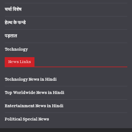
चर्चा विशेष
हेल्थ के फन्डे
पड़ताल
Technology
News Links
Technology News in Hindi
Top Worldwide News in Hindi
Entertainment News in Hindi
Political Special News