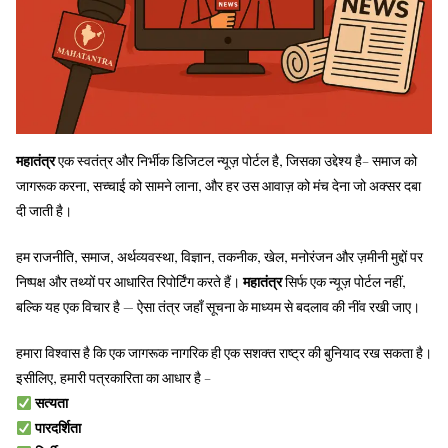
महातंत्र
एक स्वतंत्र और निर्भीक डिजिटल न्यूज़ पोर्टल है, जिसका उद्देश्य है– समाज को
जागरूक करना, सच्चाई को सामने लाना, और हर उस आवाज़ को मंच देना जो अक्सर दबा
दी जाती है।
हम राजनीति, समाज, अर्थव्यवस्था, विज्ञान, तकनीक, खेल, मनोरंजन और ज़मीनी मुद्दों पर
निष्पक्ष और तथ्यों पर आधारित रिपोर्टिंग करते हैं।
महातंत्र
सिर्फ एक न्यूज़ पोर्टल नहीं,
बल्कि यह एक विचार है — ऐसा तंत्र जहाँ सूचना के माध्यम से बदलाव की नींव रखी जाए।
हमारा विश्वास है कि एक जागरूक नागरिक ही एक सशक्त राष्ट्र की बुनियाद रख सकता है।
इसीलिए, हमारी पत्रकारिता का आधार है –
सत्यता
पारदर्शिता