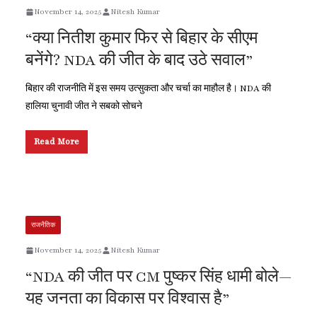
November 14, 2025
Nitesh Kumar
“क्या नितीश कुमार फिर से बिहार के सीएम
बनेंगे? NDA की जीत के बाद उठे सवाल”
बिहार की राजनीति में इस समय उत्सुकता और चर्चा का माहौल है। NDA की
हालिया चुनावी जीत ने सबको सोचने
Read More
राजनैतिक
November 14, 2025
Nitesh Kumar
“NDA की जीत पर CM पुष्कर सिंह धामी बोले—
यह जनता का विकास पर विश्वास है”