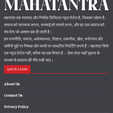
महातंत्र एक स्वतंत्र और निर्भीक डिजिटल न्यूज़ पोर्टल है, जिसका उद्देश्य है–
समाज को जागरूक करना, सच्चाई को सामने लाना, और हर उस आवाज़ को
मंच देना जो अक्सर दबा दी जाती है।
हम राजनीति, समाज, अर्थव्यवस्था, विज्ञान, तकनीक, खेल, मनोरंजन और
ज़मीनी मुद्दों पर निष्पक्ष और तथ्यों पर आधारित रिपोर्टिंग करते हैं। महातंत्र सिर्फ
एक न्यूज़ पोर्टल नहीं, बल्कि यह एक विचार है — ऐसा तंत्र जहाँ सूचना के
माध्यम से बदलाव की नींव रखी जाए।
Quick Links
About Us
Contact Us
Privacy Policy