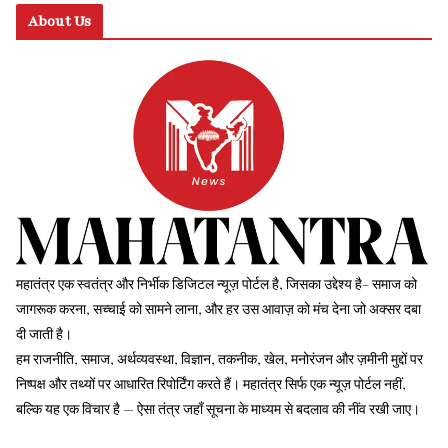
About Us
महातंत्र एक स्वतंत्र और निर्भीक डिजिटल न्यूज़ पोर्टल है, जिसका उद्देश्य है– समाज को
जागरूक करना, सच्चाई को सामने लाना, और हर उस आवाज़ को मंच देना जो अक्सर दबा
दी जाती है।
हम राजनीति, समाज, अर्थव्यवस्था, विज्ञान, तकनीक, खेल, मनोरंजन और ज़मीनी मुद्दों पर
निष्पक्ष और तथ्यों पर आधारित रिपोर्टिंग करते हैं। महातंत्र सिर्फ एक न्यूज़ पोर्टल नहीं,
बल्कि यह एक विचार है — ऐसा तंत्र जहाँ सूचना के माध्यम से बदलाव की नींव रखी जाए।