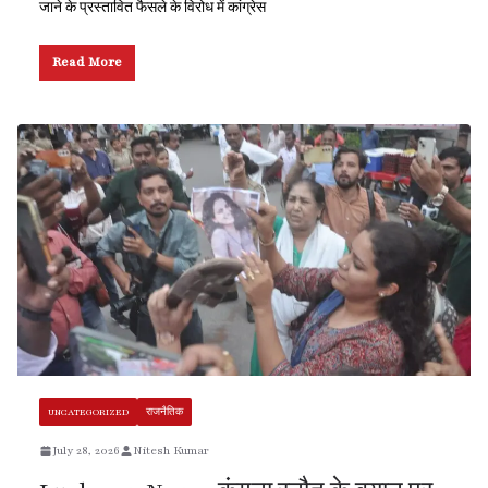
जाने के प्रस्तावित फैसले के विरोध में कांग्रेस
Read More
UNCATEGORIZED
राजनैतिक
July 28, 2026
Nitesh Kumar