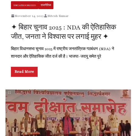
UNCATEGORIZED
राजनैतिक
November 14, 2025
Nitesh Kumar
✦ बिहार चुनाव 2025 : NDA की ऐतिहासिक
जीत, जनता ने विश्वास पर लगाई मुहर ✦
बिहार विधानसभा चुनाव 2025 में राष्ट्रीय जनतांत्रिक गठबंधन (NDA) ने
शानदार और ऐतिहासिक जीत दर्ज की है। भाजपा–जदयू समेत पूरे
Read More