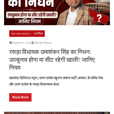
UNCATEGORIZED
राजनैतिक
August 6, 2026
Nitesh Kumar
रसड़ा विधायक उमाशंकर सिंह का निधन:
उपचुनाव होगा या सीट रहेगी खाली? जानिए
नियम
महातंत्र डिजिटल न्यूज | उत्तर प्रदेश बहुजन समाज पार्टी (बसपा) के वरिष्ठ नेता
और उत्तर प्रदेश के रसड़ा विधानसभा क्षेत्र
Read More