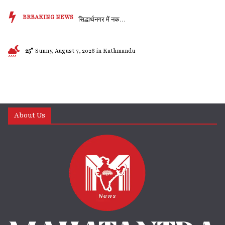
BREAKING NEWS
सिद्धार्थनगर में नकली ...
25°
Sunny, August 7, 2026 in Kathmandu
About Us