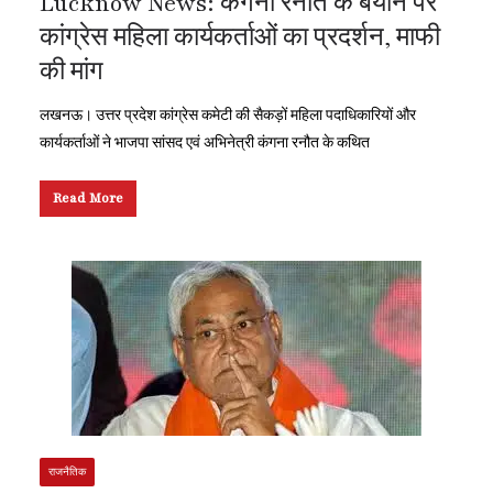
Lucknow News: कंगना रनौत के बयान पर
कांग्रेस महिला कार्यकर्ताओं का प्रदर्शन, माफी
की मांग
लखनऊ। उत्तर प्रदेश कांग्रेस कमेटी की सैकड़ों महिला पदाधिकारियों और
कार्यकर्ताओं ने भाजपा सांसद एवं अभिनेत्री कंगना रनौत के कथित
Read More
राजनैतिक