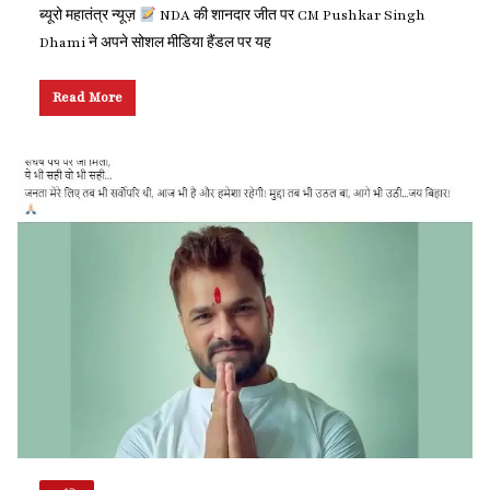
ब्यूरो महातंत्र न्यूज़
NDA की शानदार जीत पर CM Pushkar Singh
Dhami ने अपने सोशल मीडिया हैंडल पर यह
Read More