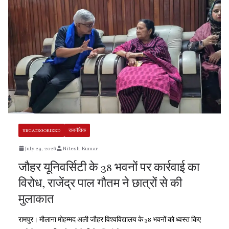
UNCATEGORIZED
राजनैतिक
July 29, 2026
Nitesh Kumar
जौहर यूनिवर्सिटी के 38 भवनों पर कार्रवाई का
विरोध, राजेंद्र पाल गौतम ने छात्रों से की
मुलाकात
रामपुर। मौलाना मोहम्मद अली जौहर विश्वविद्यालय के 38 भवनों को ध्वस्त किए