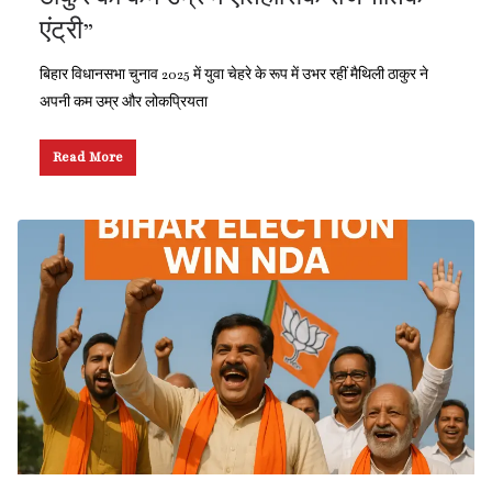
एंट्री”
बिहार विधानसभा चुनाव 2025 में युवा चेहरे के रूप में उभर रहीं मैथिली ठाकुर ने
अपनी कम उम्र और लोकप्रियता
Read More