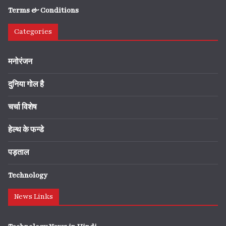
Terms & Conditions
Categories
मनोरंजन
दुनिया गोल है
चर्चा विशेष
हेल्थ के फन्डे
पड़ताल
Technology
News Links