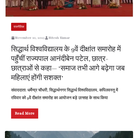
राजनैतिक
November 10, 2025
Nitesh Kumar
सिद्धार्थ विश्वविद्यालय के 9वें दीक्षांत समारोह में
पहुँचीं राज्यपाल आनंदीबेन पटेल, छात्र-
छात्राओं से कहा— ‘समाज तभी आगे बढ़ेगा जब
महिलाएं होंगी सशक्त’
संवाददाता: धर्मेन्द्र चौधरी, सिद्धार्थनगर सिद्धार्थ विश्वविद्यालय, कपिलवस्तु में
रविवार को 9वें दीक्षांत समारोह का आयोजन बड़े उत्साह के साथ किया
Read More