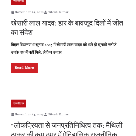
राजनैतिक
November 14, 2025
Nitesh Kumar
खेसारी लाल यादव: हार के बावजूद दिलों में जीत
का संदेश
बिहार विधानसभा चुनाव 2025 में खेसारी लाल यादव को भले ही चुनावी नतीजे
उनके पक्ष में नहीं मिले, लेकिन उनका
Read More
राजनैतिक
November 14, 2025
Nitesh Kumar
“लोकप्रियता से जनप्रतिनिधित्व तक: मैथिली
ठाकुर की कम उम्र में ऐतिहासिक राजनीतिक