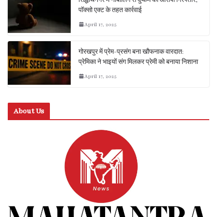
पॉक्सो एक्ट के तहत कार्रवाई
April 17, 2025
गोरखपुर में प्रेम-प्रसंग बना खौफनाक वारदात:
प्रेमिका ने भाइयों संग मिलकर प्रेमी को बनाया निशाना
April 17, 2025
About Us