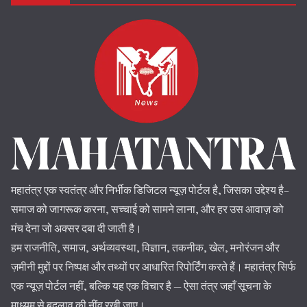
महातंत्र एक स्वतंत्र और निर्भीक डिजिटल न्यूज़ पोर्टल है, जिसका उद्देश्य है–
समाज को जागरूक करना, सच्चाई को सामने लाना, और हर उस आवाज़ को
मंच देना जो अक्सर दबा दी जाती है।
हम राजनीति, समाज, अर्थव्यवस्था, विज्ञान, तकनीक, खेल, मनोरंजन और
ज़मीनी मुद्दों पर निष्पक्ष और तथ्यों पर आधारित रिपोर्टिंग करते हैं। महातंत्र सिर्फ
एक न्यूज़ पोर्टल नहीं, बल्कि यह एक विचार है — ऐसा तंत्र जहाँ सूचना के
माध्यम से बदलाव की नींव रखी जाए।