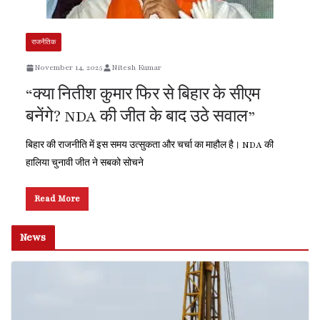
राजनैतिक
November 14, 2025
Nitesh Kumar
“क्या नितीश कुमार फिर से बिहार के सीएम
बनेंगे? NDA की जीत के बाद उठे सवाल”
बिहार की राजनीति में इस समय उत्सुकता और चर्चा का माहौल है। NDA की
हालिया चुनावी जीत ने सबको सोचने
Read More
News