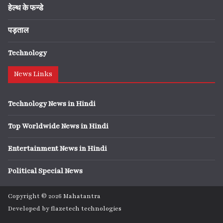
हेल्थ के फन्डे
पड़ताल
Technology
News Links
Technology News in Hindi
Top Worldwide News in Hindi
Entertainment News in Hindi
Political Special News
Copyright © 2026
Mahatantra
Developed by
flazetech technologies