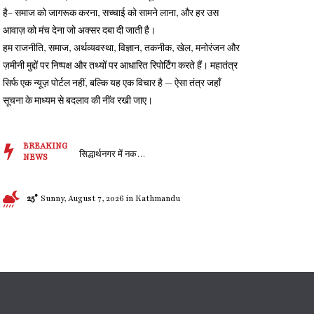
है– समाज को जागरूक करना, सच्चाई को सामने लाना, और हर उस
आवाज़ को मंच देना जो अक्सर दबा दी जाती है।
हम राजनीति, समाज, अर्थव्यवस्था, विज्ञान, तकनीक, खेल, मनोरंजन और
ज़मीनी मुद्दों पर निष्पक्ष और तथ्यों पर आधारित रिपोर्टिंग करते हैं। महातंत्र
सिर्फ एक न्यूज़ पोर्टल नहीं, बल्कि यह एक विचार है — ऐसा तंत्र जहाँ
सूचना के माध्यम से बदलाव की नींव रखी जाए।
BREAKING
सिद्धार्थनगर में नकली ...
NEWS
25°
Sunny, August 7, 2026 in Kathmandu