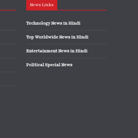
News Links
Technology News in Hindi
Top Worldwide News in Hindi
Entertainment News in Hindi
Political Special News