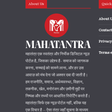
About Us
Quick
About 
Contact
Privacy
Terms 
महातंत्र एक स्वतंत्र और निर्भीक डिजिटल न्यूज़
पोर्टल है, जिसका उद्देश्य है– समाज को जागरूक
करना, सच्चाई को सामने लाना, और हर उस
आवाज़ को मंच देना जो अक्सर दबा दी जाती है।
हम राजनीति, समाज, अर्थव्यवस्था, विज्ञान,
तकनीक, खेल, मनोरंजन और ज़मीनी मुद्दों पर
निष्पक्ष और तथ्यों पर आधारित रिपोर्टिंग करते हैं।
महातंत्र सिर्फ एक न्यूज़ पोर्टल नहीं, बल्कि यह
एक विचार है — ऐसा तंत्र जहाँ सूचना के माध्यम