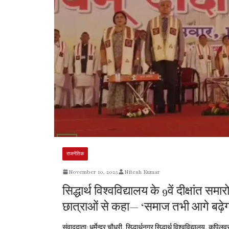
राजनैतिक
November 10, 2025
Nitesh Kumar
सिद्धार्थ विश्वविद्यालय के 9वें दीक्षांत सम
छात्राओं से कहा— ‘समाज तभी आगे बढ़ेग
संवाददाता: धर्मेन्द्र चौधरी, सिद्धार्थनगर सिद्धार्थ विश्वविद्यालय, कपि