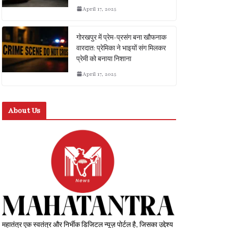
April 17, 2025
गोरखपुर में प्रेम-प्रसंग बना खौफनाक
वारदात: प्रेमिका ने भाइयों संग मिलकर
प्रेमी को बनाया निशाना
April 17, 2025
About Us
महातंत्र एक स्वतंत्र और निर्भीक डिजिटल न्यूज़ पोर्टल है, जिसका उद्देश्य