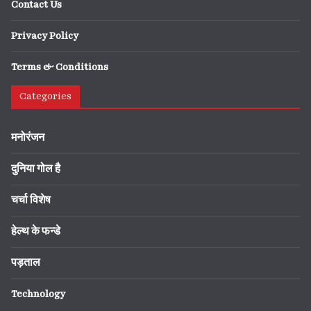
Contact Us
Privacy Policy
Terms & Conditions
Categories
मनोरंजन
दुनिया गोल है
चर्चा विशेष
हेल्थ के फन्डे
पड़ताल
Technology