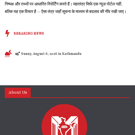
निष्पक्ष और तथ्यों पर आधारित रिपोर्टिंग करते हैं। महातंत्र सिर्फ एक न्यूज़ पोर्टल नहीं,
बल्कि यह एक विचार है — ऐसा तंत्र जहाँ सूचना के माध्यम से बदलाव की नींव रखी जाए।
BREAKING NEWS
25°
Sunny, August 6, 2026 in Kathmandu
About Us