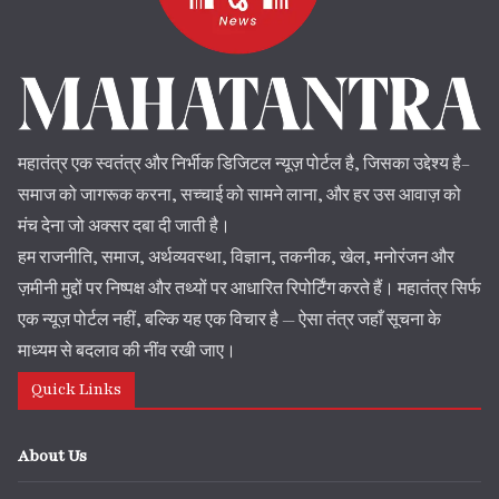
महातंत्र एक स्वतंत्र और निर्भीक डिजिटल न्यूज़ पोर्टल है, जिसका उद्देश्य है–
समाज को जागरूक करना, सच्चाई को सामने लाना, और हर उस आवाज़ को
मंच देना जो अक्सर दबा दी जाती है।
हम राजनीति, समाज, अर्थव्यवस्था, विज्ञान, तकनीक, खेल, मनोरंजन और
ज़मीनी मुद्दों पर निष्पक्ष और तथ्यों पर आधारित रिपोर्टिंग करते हैं। महातंत्र सिर्फ
एक न्यूज़ पोर्टल नहीं, बल्कि यह एक विचार है — ऐसा तंत्र जहाँ सूचना के
माध्यम से बदलाव की नींव रखी जाए।
Quick Links
About Us