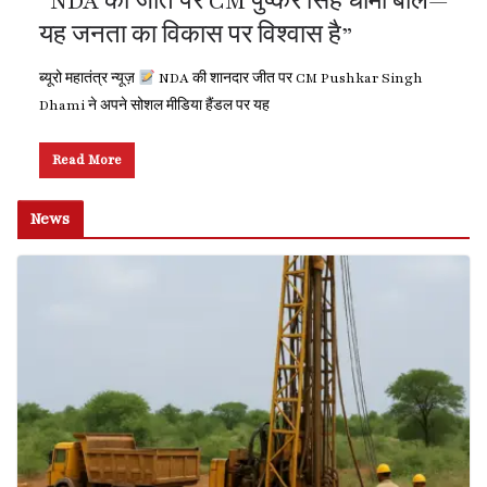
“NDA की जीत पर CM पुष्कर सिंह धामी बोले—
यह जनता का विकास पर विश्वास है”
ब्यूरो महातंत्र न्यूज़
NDA की शानदार जीत पर CM Pushkar Singh
Dhami ने अपने सोशल मीडिया हैंडल पर यह
Read More
News