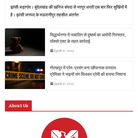
झांसी/बड़ागांव। बुंदेलखंड की खनिज संपदा से भरपूर धरती एक बार फिर सुर्खियों में
है। झांसी जनपद के मऊरानीपुर तहसील अंतर्गत
सिद्धार्थनगर में नाबालिग से दुष्कर्म का आरोपी गिरफ्तार,
पॉक्सो एक्ट के तहत कार्रवाई
April 17, 2025
गोरखपुर में प्रेम-प्रसंग बना खौफनाक वारदात:
प्रेमिका ने भाइयों संग मिलकर प्रेमी को बनाया निशाना
April 17, 2025
About Us