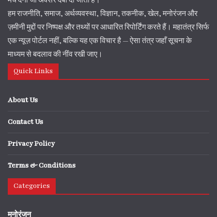
मंच देना जो अक्सर दबा दी जाती है।
हम राजनीति, समाज, अर्थव्यवस्था, विज्ञान, तकनीक, खेल, मनोरंजन और
ज़मीनी मुद्दों पर निष्पक्ष और तथ्यों पर आधारित रिपोर्टिंग करते हैं। महातंत्र सिर्फ
एक न्यूज़ पोर्टल नहीं, बल्कि यह एक विचार है — ऐसा तंत्र जहाँ सूचना के
माध्यम से बदलाव की नींव रखी जाए।
Quick Links
About Us
Contact Us
Privacy Policy
Terms & Conditions
Categories
मनोरंजन