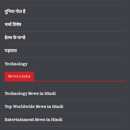
दुनिया गोल है
चर्चा विशेष
हेल्थ के फन्डे
पड़ताल
Technology
News Links
Technology News in Hindi
Top Worldwide News in Hindi
Entertainment News in Hindi