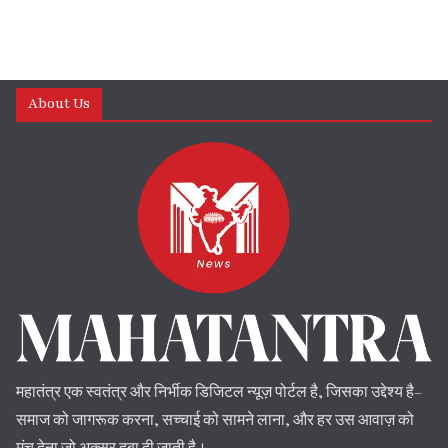
About Us
महातंत्र एक स्वतंत्र और निर्भीक डिजिटल न्यूज़ पोर्टल है, जिसका उद्देश्य है–
समाज को जागरूक करना, सच्चाई को सामने लाना, और हर उस आवाज़ को