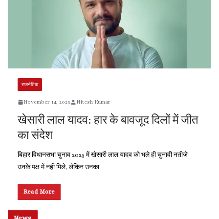
राजनैतिक
November 14, 2025
Nitesh Kumar
खेसारी लाल यादव: हार के बावजूद दिलों में जीत
का संदेश
बिहार विधानसभा चुनाव 2025 में खेसारी लाल यादव को भले ही चुनावी नतीजे
उनके पक्ष में नहीं मिले, लेकिन उनका
Read More
News