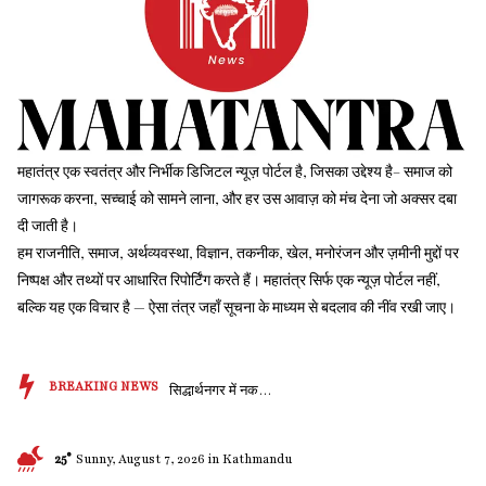
महातंत्र एक स्वतंत्र और निर्भीक डिजिटल न्यूज़ पोर्टल है, जिसका उद्देश्य है– समाज को
जागरूक करना, सच्चाई को सामने लाना, और हर उस आवाज़ को मंच देना जो अक्सर दबा
दी जाती है।
हम राजनीति, समाज, अर्थव्यवस्था, विज्ञान, तकनीक, खेल, मनोरंजन और ज़मीनी मुद्दों पर
निष्पक्ष और तथ्यों पर आधारित रिपोर्टिंग करते हैं। महातंत्र सिर्फ एक न्यूज़ पोर्टल नहीं,
बल्कि यह एक विचार है — ऐसा तंत्र जहाँ सूचना के माध्यम से बदलाव की नींव रखी जाए।
BREAKING NEWS
सिद्धार्थनगर में नकली ...
25°
Sunny, August 7, 2026 in Kathmandu