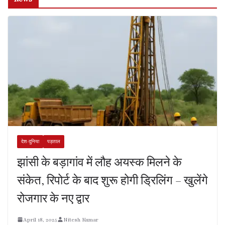
देश-दुनिया
पड़ताल
झांसी के बड़ागांव में लौह अयस्क मिलने के
संकेत, रिपोर्ट के बाद शुरू होगी ड्रिलिंग – खुलेंगे
रोजगार के नए द्वार
April 18, 2025
Nitesh Kumar